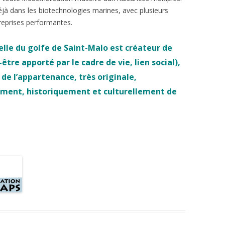
déjà dans les biotechnologies marines, avec plusieurs
treprises performantes.
elle du golfe de Saint-Malo est
créateur de
-être apporté par le cadre de vie,
lien social),
 de l’appartenance, très originale,
ent, historiquement et culturellement de
.