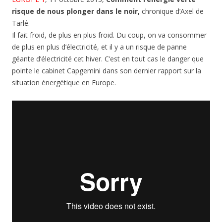
risque de nous plonger dans le noir,
chronique d’Axel de
Tarlé.
Il fait froid, de plus en plus froid. Du coup, on va consommer
de plus en plus d’électricité, et il y a un risque de panne
géante d’électricité cet hiver. C’est en tout cas le danger que
pointe le cabinet Capgemini dans son dernier rapport sur la
situation énergétique en Europe.